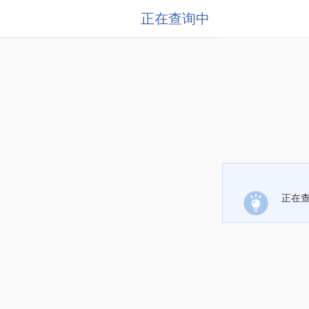
正在查询中
正在