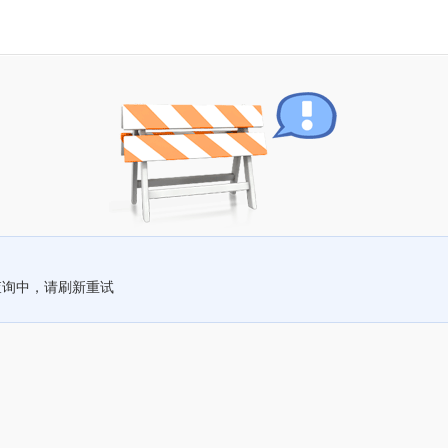
查询中，请刷新重试