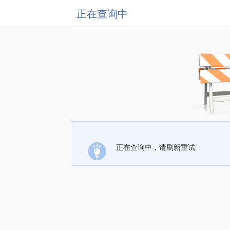
正在查询中
正在查询中，请刷新重试